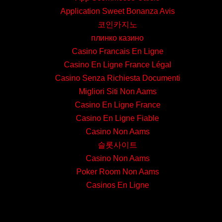
Application Sweet Bonanza Avis
코인카지노
плинко казино
Casino Francais En Ligne
Casino En Ligne France Légal
Casino Senza Richiesta Documenti
Migliori Siti Non Aams
Casino En Ligne France
Casino En Ligne Fiable
Casino Non Aams
슬롯사이트
Casino Non Aams
Poker Room Non Aams
Casinos En Ligne