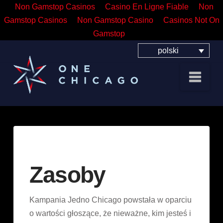
Non Gamstop Casinos
Casino En Ligne Fiable
Non
Gamstop Casinos
Non Gamstop Casino
Casinos Not On
Gamstop
polski
OneChicago
Nav
Zasoby
Kampania Jedno Chicago powstała w oparciu
o wartości głoszące, że nieważne, kim jesteś i