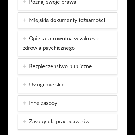
Poznaj swoje prawa
Miejskie dokumenty tożsamości
Opieka zdrowotna w zakresie
zdrowia psychicznego
Bezpieczeństwo publiczne
Usługi miejskie
Inne zasoby
Zasoby dla pracodawców