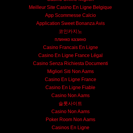
Meilleur Site Casino En Ligne Belgique
App Scommesse Calcio
Application Sweet Bonanza Avis
코인카지노
плинко казино
Casino Francais En Ligne
Casino En Ligne France Légal
Casino Senza Richiesta Documenti
Migliori Siti Non Aams
Casino En Ligne France
Casino En Ligne Fiable
Casino Non Aams
슬롯사이트
Casino Non Aams
Poker Room Non Aams
Casinos En Ligne