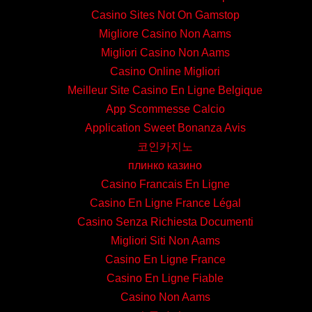
Casino Sites Not On Gamstop
Migliore Casino Non Aams
Migliori Casino Non Aams
Casino Online Migliori
Meilleur Site Casino En Ligne Belgique
App Scommesse Calcio
Application Sweet Bonanza Avis
코인카지노
плинко казино
Casino Francais En Ligne
Casino En Ligne France Légal
Casino Senza Richiesta Documenti
Migliori Siti Non Aams
Casino En Ligne France
Casino En Ligne Fiable
Casino Non Aams