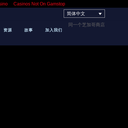
sino
Casinos Not On Gamstop
简体中文
同一个芝加哥商店
资源
故事
加入我们