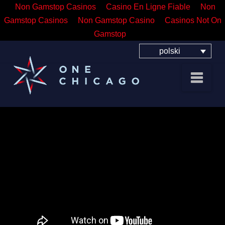
Non Gamstop Casinos
Casino En Ligne Fiable
Non
Gamstop Casinos
Non Gamstop Casino
Casinos Not On
Gamstop
polski
OneChicago
Nav