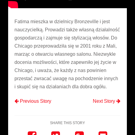
Fatima mieszka w dzielnicy Bronzeville i jest
nauczycielką. Prowadzi także własną działalność
gospodarczą i zajmuje się stylizacją włosów. Do
Chicago przeprowadziła się w 2001 roku z Mali,
marząc o otwarciu własnego salonu. Niezwykle
docenia możliwości, które zapewniło jej życie w
Chicago, i uważa, że każdy z nas powinien
przestać zwracać uwagę na pochodzenie innych
i skupić się na działaniach dla dobra ogółu.
Previous Story
Next Story
SHARE THIS STORY