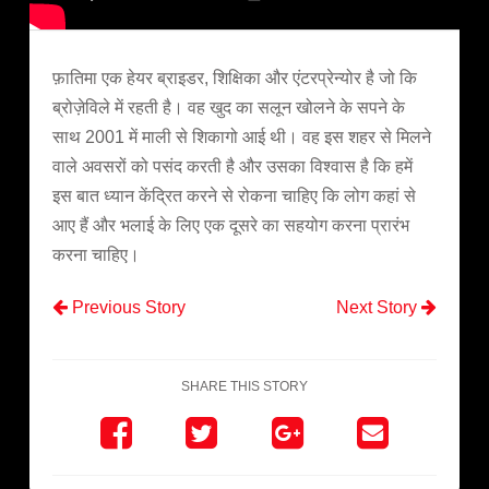
फ़ातिमा एक हेयर ब्राइडर, शिक्षिका और एंटरप्रेन्योर है जो कि
ब्रोज़ेविले में रहती है। वह खुद का सलून खोलने के सपने के
साथ 2001 में माली से शिकागो आई थी। वह इस शहर से मिलने
वाले अवसरों को पसंद करती है और उसका विश्वास है कि हमें
इस बात ध्यान केंद्रित करने से रोकना चाहिए कि लोग कहां से
आए हैं और भलाई के लिए एक दूसरे का सहयोग करना प्रारंभ
करना चाहिए।
Previous Story
Next Story
SHARE THIS STORY