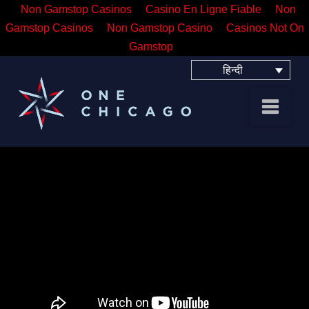
Non Gamstop Casinos
Casino En Ligne Fiable
Non
Gamstop Casinos
Non Gamstop Casino
Casinos Not On
Gamstop
हिन्दी
OneChicago
Nav