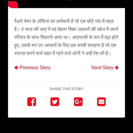
पैडरो मेयर के ऑफिस का कर्मचारी है जो एक छोटे गांव में रहता
है। 4 साल की उम्र में वह बेहतर शिक्षा अवसरों की खोज में अपने
परिवार के साथ शिकागो आया था। अप्रवासी के रूप में बढ़ा होते
हुए, उसके मन उन अवसरों के लिए एक सच्ची सराहना है जो एक
स्वागत करने वाले शहर में रहने वाले लोगों ने उन्हें पेश की है।
Previous Story
Next Story
SHARE THIS STORY