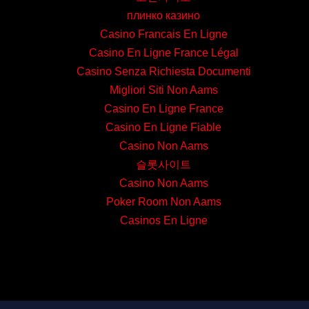
плинко казино
Casino Francais En Ligne
Casino En Ligne France Légal
Casino Senza Richiesta Documenti
Migliori Siti Non Aams
Casino En Ligne France
Casino En Ligne Fiable
Casino Non Aams
슬롯사이트
Casino Non Aams
Poker Room Non Aams
Casinos En Ligne