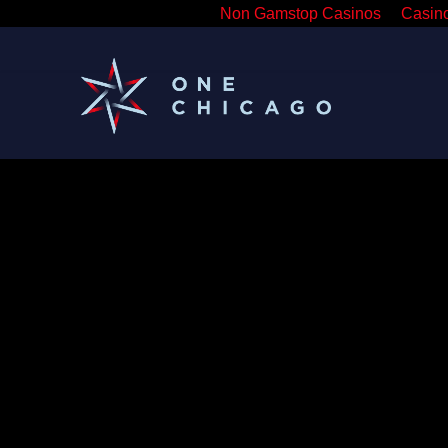
Non Gamstop Casinos
Casino
OneChicago