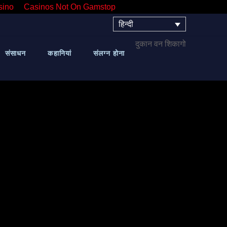
sino
Casinos Not On Gamstop
हिन्दी
दुकान वन शिकागो
संसाधन
कहानियां
संलग्न होना