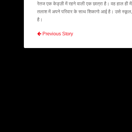
रेतज एक केड्ज़ी में रहने वाली एक छात्रा है। वह हाल ही में
तलाश में अपने परिवार के साथ शिकागो आई है। उसे स्कूल
है।
Previous Story