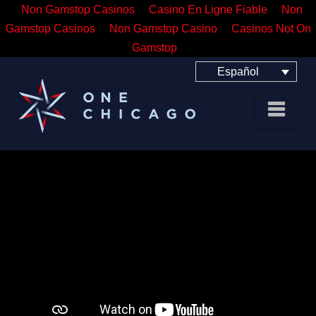
Non Gamstop Casinos
Casino En Ligne Fiable
Non
Gamstop Casinos
Non Gamstop Casino
Casinos Not On
Gamstop
Español
OneChicago
Nav