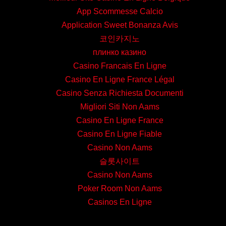
App Scommesse Calcio
Application Sweet Bonanza Avis
코인카지노
плинко казино
Casino Francais En Ligne
Casino En Ligne France Légal
Casino Senza Richiesta Documenti
Migliori Siti Non Aams
Casino En Ligne France
Casino En Ligne Fiable
Casino Non Aams
슬롯사이트
Casino Non Aams
Poker Room Non Aams
Casinos En Ligne