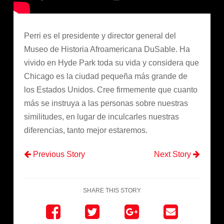
Perri es el presidente y director general del
Museo de Historia Afroamericana DuSable. Ha
vivido en Hyde Park toda su vida y considera que
Chicago es la ciudad pequeña más grande de
los Estados Unidos. Cree firmemente que cuanto
más se instruya a las personas sobre nuestras
similitudes, en lugar de inculcarles nuestras
diferencias, tanto mejor estaremos.
Previous Story
Next Story
SHARE THIS STORY