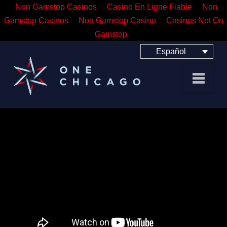
Non Gamstop Casinos
Casino En Ligne Fiable
Non
Gamstop Casinos
Non Gamstop Casino
Casinos Not On
Gamstop
Español
OneChicago
Nav