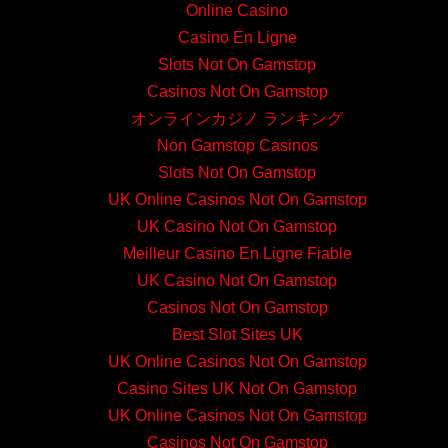
Online Casino
Casino En Ligne
Slots Not On Gamstop
Casinos Not On Gamstop
オンラインカジノ ランキング
Non Gamstop Casinos
Slots Not On Gamstop
UK Online Casinos Not On Gamstop
UK Casino Not On Gamstop
Meilleur Casino En Ligne Fiable
UK Casino Not On Gamstop
Casinos Not On Gamstop
Best Slot Sites UK
UK Online Casinos Not On Gamstop
Casino Sites UK Not On Gamstop
UK Online Casinos Not On Gamstop
Casinos Not On Gamstop