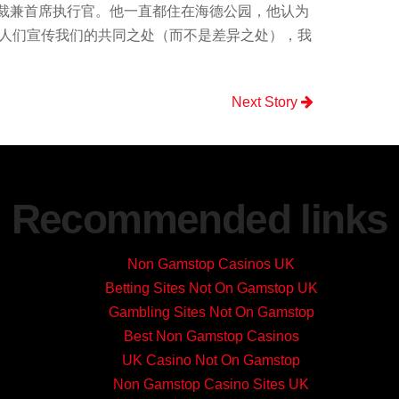
物馆的总裁兼首席执行官。他一直都住在海德公园，他认为
人们宣传我们的共同之处（而不是差异之处），我
Next Story
Recommended links
Non Gamstop Casinos UK
Betting Sites Not On Gamstop UK
Gambling Sites Not On Gamstop
Best Non Gamstop Casinos
UK Casino Not On Gamstop
Non Gamstop Casino Sites UK