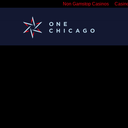
Non Gamstop Casinos
Casino
OneChicago