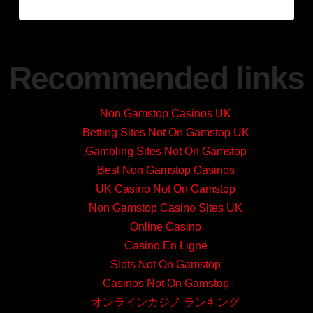
Recommended links
Non Gamstop Casinos UK
Betting Sites Not On Gamstop UK
Gambling Sites Not On Gamstop
Best Non Gamstop Casinos
UK Casino Not On Gamstop
Non Gamstop Casino Sites UK
Online Casino
Casino En Ligne
Slots Not On Gamstop
Casinos Not On Gamstop
オンラインカジノ ランキング