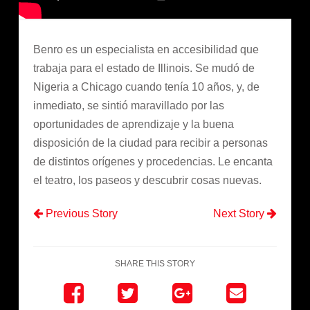
Benro es un especialista en accesibilidad que
trabaja para el estado de Illinois. Se mudó de
Nigeria a Chicago cuando tenía 10 años, y, de
inmediato, se sintió maravillado por las
oportunidades de aprendizaje y la buena
disposición de la ciudad para recibir a personas
de distintos orígenes y procedencias. Le encanta
el teatro, los paseos y descubrir cosas nuevas.
Previous Story
Next Story
SHARE THIS STORY